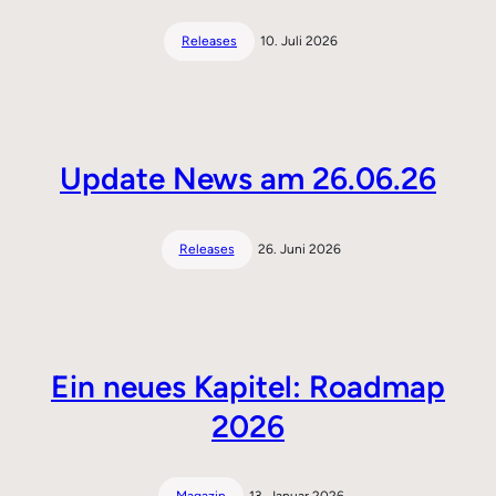
Releases
10. Juli 2026
Update News am 26.06.26
Releases
26. Juni 2026
Ein neues Kapitel: Roadmap
2026