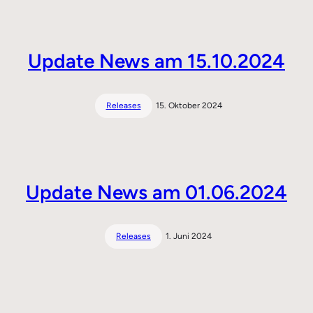
Update News am 15.10.2024
Releases
15. Oktober 2024
Update News am 01.06.2024
Releases
1. Juni 2024