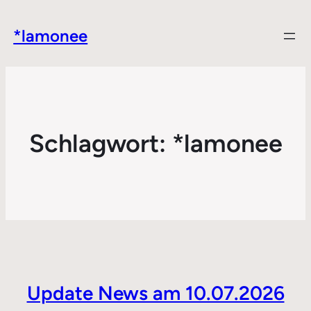
*lamonee
Schlagwort:
*lamonee
Update News am 10.07.2026