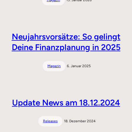
Magazin
13. Januar 2026
Neujahrsvorsätze: So gelingt
Deine Finanzplanung in 2025
Magazin
6. Januar 2025
Update News am 18.12.2024
Releases
18. Dezember 2024