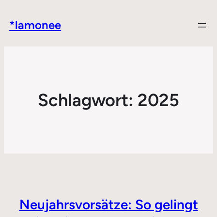
*lamonee
Schlagwort:
2025
Neujahrsvorsätze: So gelingt