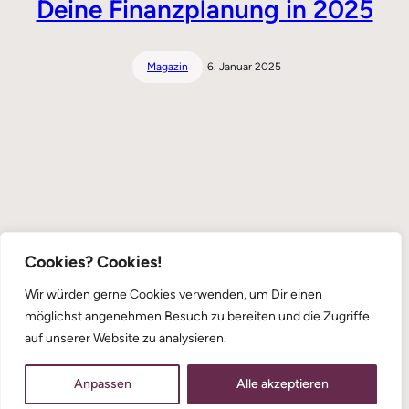
Deine Finanzplanung in 2025
Magazin
6. Januar 2025
Cookies? Cookies!
Wir würden gerne Cookies verwenden, um Dir einen
möglichst angenehmen Besuch zu bereiten und die Zugriffe
auf unserer Website zu analysieren.
Anpassen
Alle akzeptieren
Copyright 2023 – Raft by Otter
Privacy Policy